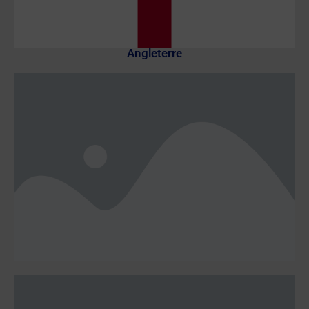
Angleterre