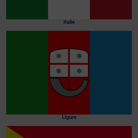
Italie
Ligure