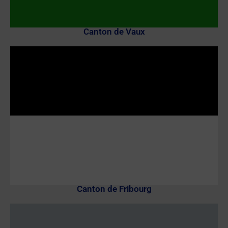
Canton de Vaux
Canton de Fribourg