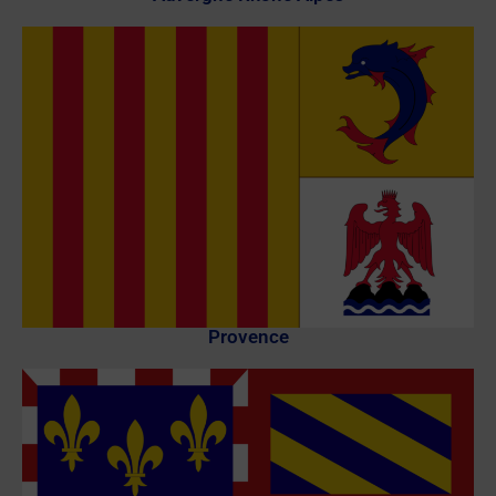
Provence