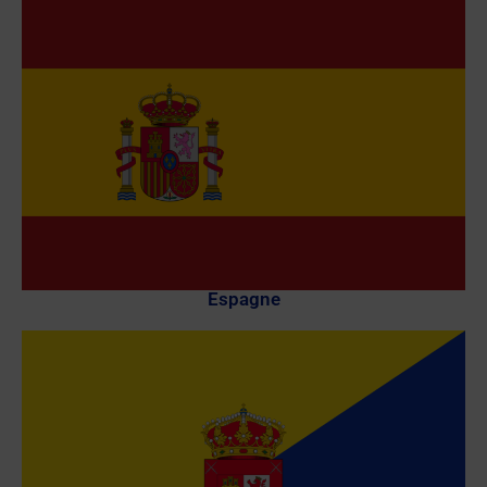
Espagne