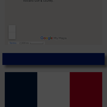
Parcours