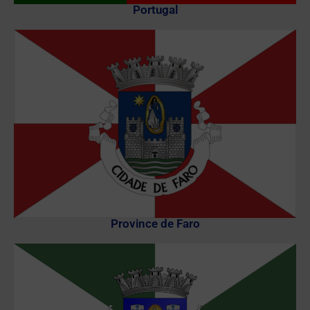
Portugal
Province de Faro