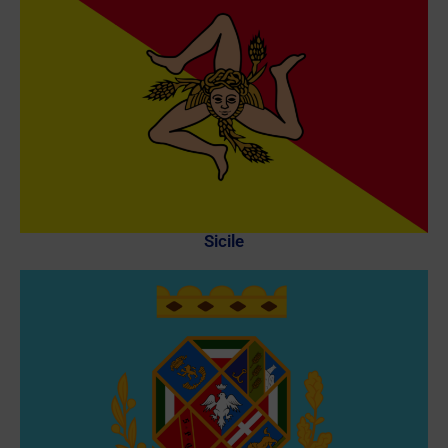
Sicile