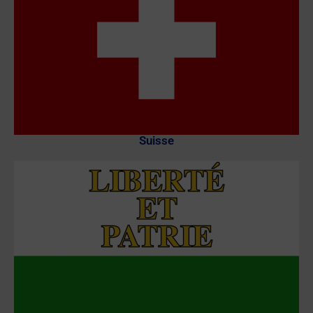
Suisse