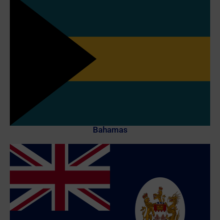
Bahamas