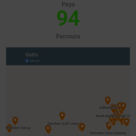
Pays
94
Parcours