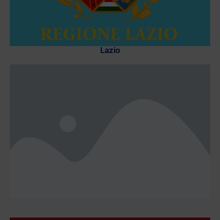
Lazio