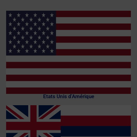
Etats Unis d'Amérique