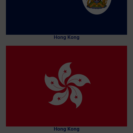
Hong Kong
Hong Kong