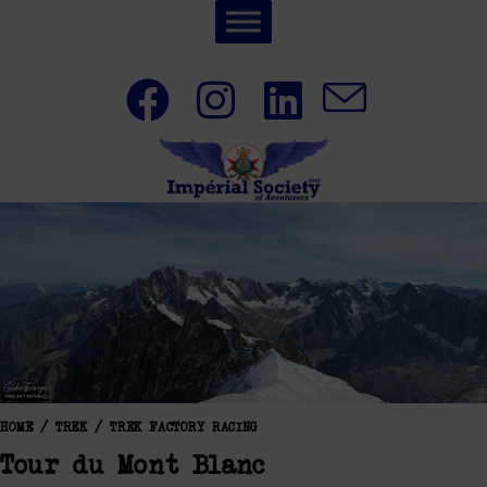
HOME
/
TREK
/
TREK FACTORY RACING
Tour du Mont Blanc