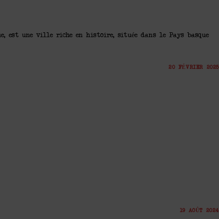
e, est une ville riche en histoire, située dans le Pays basque
20 FÉVRIER 2025
19 AOÛT 2024