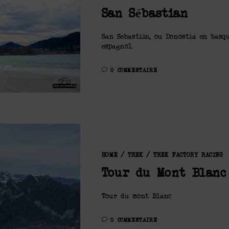
San Sébastian
San Sebastián, ou Donostia en basqu
espagnol.
0 COMMENTAIRE
HOME
/
TREK
/
TREK FACTORY RACING
Tour du Mont Blanc
Tour du mont Blanc
0 COMMENTAIRE