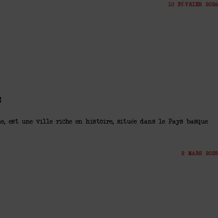
10 FÉVRIER 2026
c
e, est une ville riche en histoire, située dans le Pays basque
2 MARS 2025